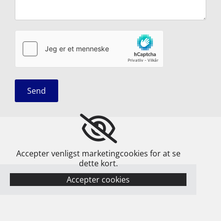
Accepter venligst marketingcookies for at se
dette kort.
Accepter cookies